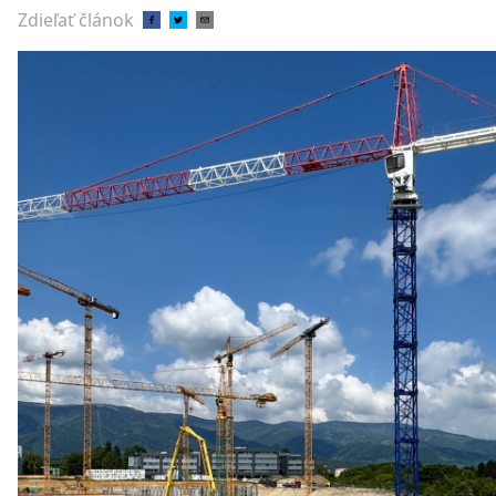
Zdieľať článok