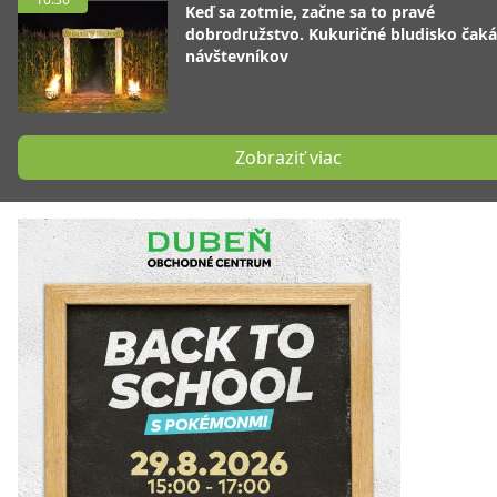
Keď sa zotmie, začne sa to pravé
dobrodružstvo. Kukuričné bludisko čaká
návštevníkov
Zobraziť viac