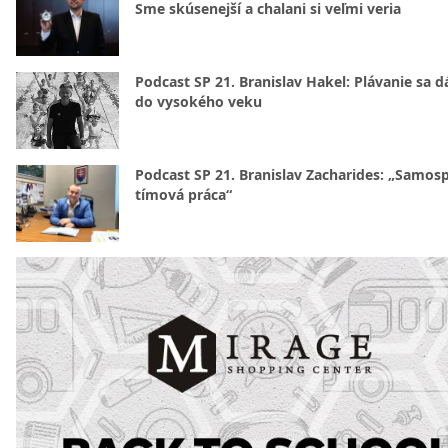
Sme skúsenejší a chalani si veľmi veria
Podcast SP 21. Branislav Hakel: Plávanie sa d
do vysokého veku
Podcast SP 21. Branislav Zacharides: „Samosp
tímová práca“