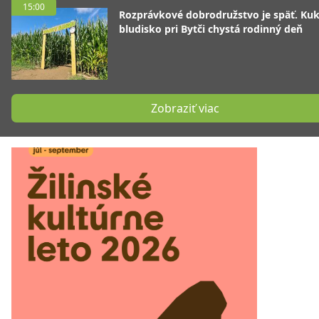
15:00
Rozprávkové dobrodružstvo je späť. Kuk
bludisko pri Bytči chystá rodinný deň
Zobraziť viac