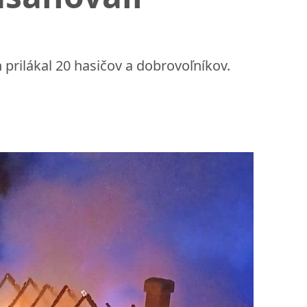
 prilákal 20 hasičov a dobrovoľníkov.