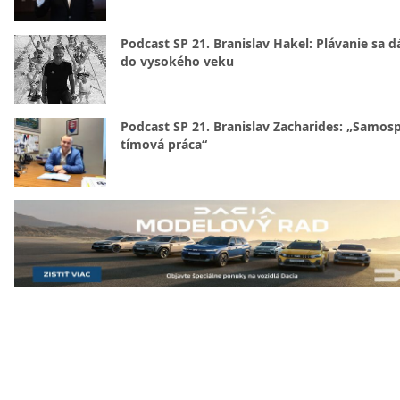
Podcast SP 21. Branislav Hakel: Plávanie sa d
do vysokého veku
Podcast SP 21. Branislav Zacharides: „Samosp
tímová práca“