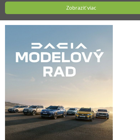
Zobraziť viac