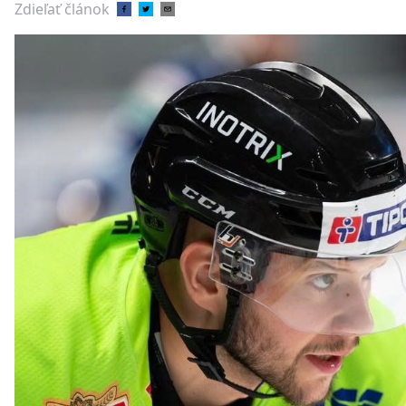
Zdieľať článok