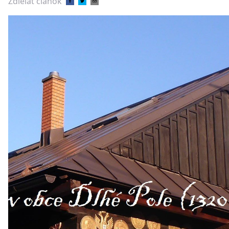
Zdieľať článok