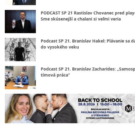
PODCAST SP 21 Rastislav Chovanec pred play-
Sme skúsenejší a chalani si veľmi veria
Podcast SP 21. Branislav Hakel: Plávanie sa d
do vysokého veku
Podcast SP 21. Branislav Zacharides: „Samosp
tímová práca“