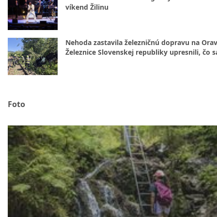
víkend Žilinu
Nehoda zastavila železničnú dopravu na Orav
Železnice Slovenskej republiky upresnili, čo s
Foto