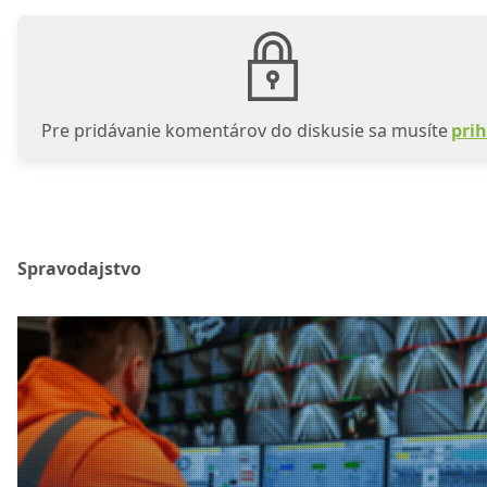
Pre pridávanie komentárov do diskusie sa musíte
prih
Spravodajstvo