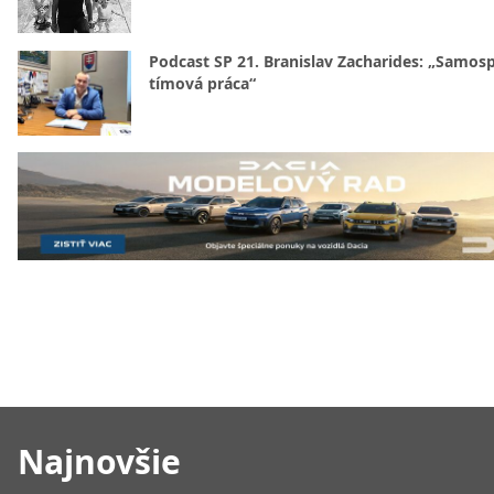
Podcast SP 21. Branislav Zacharides: „Samosp
tímová práca“
Najnovšie