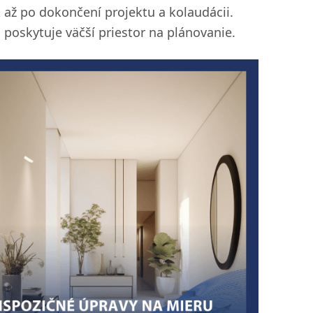
 až po dokončení projektu a kolaudácii.
 poskytuje väčší priestor na plánovanie.