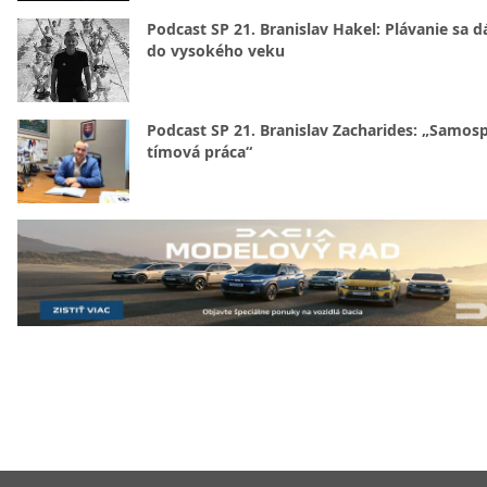
Podcast SP 21. Branislav Hakel: Plávanie sa d
do vysokého veku
Podcast SP 21. Branislav Zacharides: „Samosp
tímová práca“