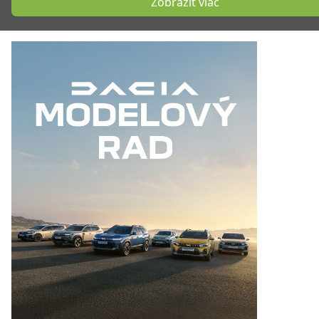
Zobraziť viac