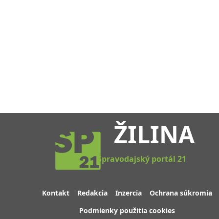
ŽILINA
Spravodajský portál 21
Kontakt
Redakcia
Inzercia
Ochrana súkromia
Podmienky použitia cookies