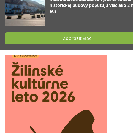
historickej budovy poputujú viac ako 2 
eur
Zobraziť viac