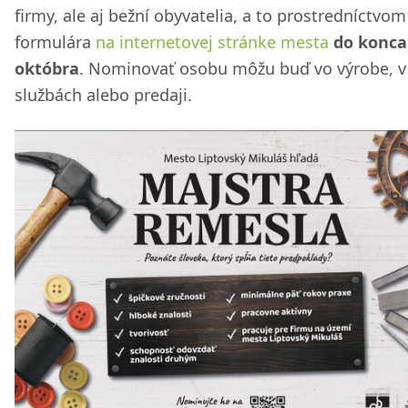
firmy, ale aj bežní obyvatelia, a to prostredníctvom
formulára
na internetovej stránke mesta
do konca
októbra
. Nominovať osobu môžu buď vo výrobe, v
službách alebo predaji.