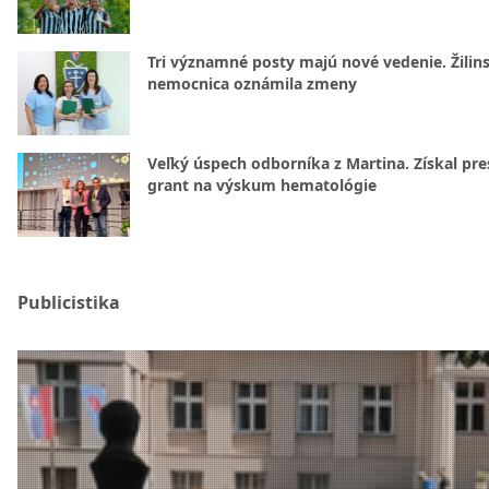
Tri významné posty majú nové vedenie. Žilin
nemocnica oznámila zmeny
Veľký úspech odborníka z Martina. Získal pre
grant na výskum hematológie
Publicistika