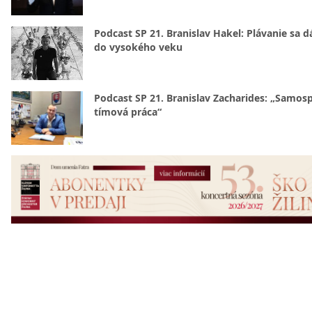
Podcast SP 21. Branislav Hakel: Plávanie sa d
do vysokého veku
Podcast SP 21. Branislav Zacharides: „Samosp
tímová práca“