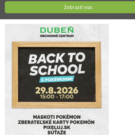
Zobraziť viac