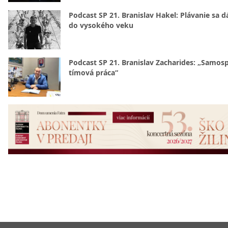
Podcast SP 21. Branislav Hakel: Plávanie sa d
do vysokého veku
Podcast SP 21. Branislav Zacharides: „Samosp
tímová práca“