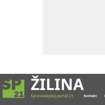
ŽILINA
Spravodajský portál 21
Kontakt