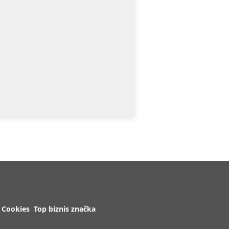
Cookies
Top biznis značka